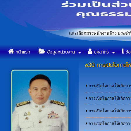
านการคัดเลือกในการสรรหาและเลือกสรรพนักงานจ้าง ประจำปีงบประมา
ข้อบัญญัติองค์การบริหารส่วน
«
หน้าแรก
ข้อมูลหน่วยงาน
บุคลากร
ข้อ
o30 การเปิดโอกาสให้
การเปิดโอกาสให้เกิดกา
การเปิดโอกาสให้เกิดกา
การเปิดโอกาสให้เกิดกา
การเปิดโอกาสให้เกิดกา