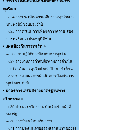
การประเมินความเสี่ยงเพื่อป้องกันการ
ทุจริต
- o34 การประเมิณความเสี่ยงการทุจริตและ
ประพฤติมิชอบประจำปี
- o35 การดำเนินการเพื่อจัดการความเสี่ยง
การทุจริตและประพฤติมิชอบ
แผนป้องกันการทุจริต
- o36 แผนปฏิบัติการป้องกันการทุจริต
- o37 รายงานการกำกับติดตามการดำเนิน
การป้องกันการทุจริตประจำปี รอบ 6 เดือน
- o38 รายงานผลการดำเนินการป้องกันการ
ทุจริตประจำปี
มาตรการเสริมสร้างมาตรฐานทาง
จริยธรรม
- o39 ประมวลจริยธรรมสำหรับเจ้าหน้าที่
ของรัฐ
- o40 การขับเคลื่อนจริยธรรม
- o41 การประเมินจริยธรรมเจ้าหน้าที่ของรัฐ