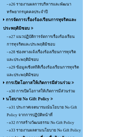
- o26 รายงานผลการบริหารและพัฒนา
ทรัพยากรบุคคลประจำปี
การจัดการเรื่องร้องเรียนการทุจริตและ
ประพฤติมิชอบ
- o27 แนวปฏิบัติการจัดการเรื่องร้องเรียน
การทุจริตและประพฤติมิชอบ
- o28 ช่องทางแจ้งเรื่องร้องเรียนการทุจริต
และประพฤติมิชอบ
- o29 ข้อมูลเชิงสถิติเรื่องร้องเรียนการทุจริต
และประพฤติมิชอบ
การเปิดโอกาสให้เกิดการมีส่วนร่วม
- o30 การเปิดโอกาสให้เกิดการมีส่วนร่วม
นโยบาย No Gift Policy
- o31 ประกาศเจตนารมณ์นโยบาย No Gift
Policy จากการปฏิบัติหน้าที่
- o32 การสร้างวัฒนธรรม No Gift Policy
- o33 รายงานผลตามนโยบาย No Gift Policy