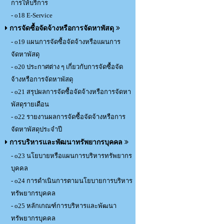
การให้บริการ
- o18 E-Service
การจัดซื้อจัดจ้างหรือการจัดหาพัสดุ
- o19 แผนการจัดซื้อจัดจ้างหรือแผนการ
จัดหาพัสดุ
- o20 ประกาศต่าง ๆ เกี่ยวกับการจัดซื้อจัด
จ้างหรือการจัดหาพัสดุ
- o21 สรุปผลการจัดซื้อจัดจ้างหรือการจัดหา
พัสดุรายเดือน
- o22 รายงานผลการจัดซื้อจัดจ้างหรือการ
จัดหาพัสดุประจำปี
การบริหารและพัฒนาทรัพยากรบุคคล
- o23 นโยบายหรือแผนการบริหารทรัพยากร
บุคคล
- o24 การดำเนินการตามนโยบายการบริหาร
ทรัพยากรบุคคล
- o25 หลักเกณฑ์การบริหารและพัฒนา
ทรัพยากรบุคคล