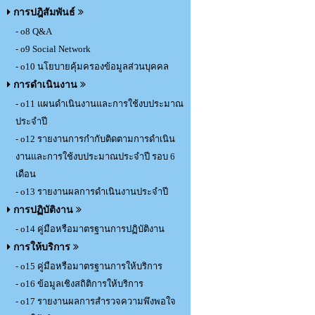
การปฎิสัมพันธ์
- o8 Q&A
- o9 Social Network
- o10 นโยบายคุ้มครองข้อมูลส่วนบุคคล
การดำเนินงาน
- o11 แผนดำเนินงานและการใช้งบประมาณ
ประจำปี
- o12 รายงานการกำกับติดตามการดำเนิน
งานและการใช้งบประมาณประจำปี รอบ 6
เดือน
- o13 รายงานผลการดำเนินงานประจำปี
การปฏิบัติงาน
- o14 คู่มือหรือมาตรฐานการปฏิบัติงาน
การให้บริการ
- o15 คู่มือหรือมาตรฐานการให้บริการ
- o16 ข้อมูลเชิงสถิติการให้บริการ
- o17 รายงานผลการสำรวจความพึงพอใจ