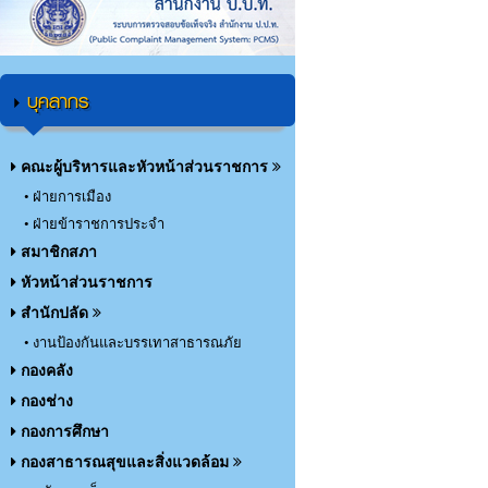
บุคลากร
คณะผู้บริหารและหัวหน้าส่วนราชการ
• ฝ่ายการเมือง
• ฝ่ายข้าราชการประจำ
สมาชิกสภา
หัวหน้าส่วนราชการ
สำนักปลัด
• งานป้องกันและบรรเทาสาธารณภัย
กองคลัง
กองช่าง
กองการศึกษา
กองสาธารณสุขและสิ่งแวดล้อม