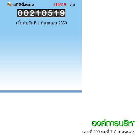
210519
คน
สถิติทั้งหมด
เริ่มนับวันที่ 1 กันยนยน 2550
องค์การบริ
เลขที่ 200 หมู่ที่ 7 ตำบลห