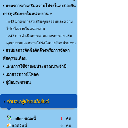
มาตรการส่งเสริมความโปร่งใและป้องกัน
การทุจริตภายในหน่วยงาน
- o42 มาตรการส่งเสริมคุณธรรมและความ
โปร่งใสภายในหน่วยงาน
- o43 การดำเนินการตามมาตรการส่งเสริม
คุณธรรมและความโปร่งใสภายในหน่วยงาน
สรุปผลการจัดซื้อจัดจ้างหรือการจัดหา
พัสดุรายเดือน
แผนการใช้จ่ายงบประมาณประจำปี
เอกสารดาวน์โหลด
คู่มือประชาชน
จำนวนผู้เข้าชมเว็บไซต์
1
คน
online ขณะนี้
สถิติวันนี้
6 คน