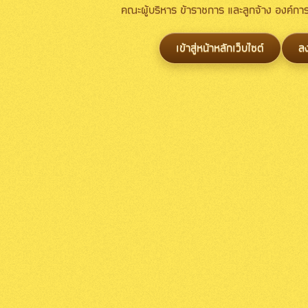
คณะผู้บริหาร ข้าราชการ และลูกจ้าง องค์
เข้าสู่หน้าหลักเว็บไซต์
ล