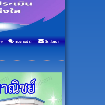
กระดานข่าว
ติดต่อเรา