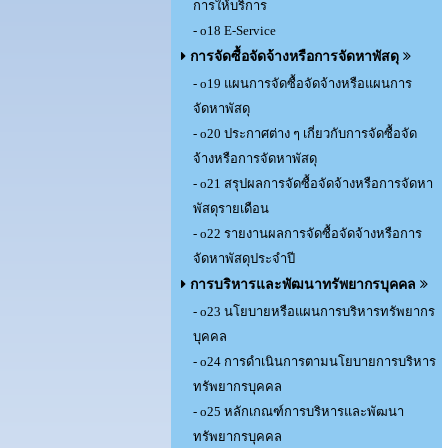
การให้บริการ
- o18 E-Service
การจัดซื้อจัดจ้างหรือการจัดหาพัสดุ
- o19 แผนการจัดซื้อจัดจ้างหรือแผนการ
จัดหาพัสดุ
- o20 ประกาศต่าง ๆ เกี่ยวกับการจัดซื้อจัด
จ้างหรือการจัดหาพัสดุ
- o21 สรุปผลการจัดซื้อจัดจ้างหรือการจัดหา
พัสดุรายเดือน
- o22 รายงานผลการจัดซื้อจัดจ้างหรือการ
จัดหาพัสดุประจำปี
การบริหารและพัฒนาทรัพยากรบุคคล
- o23 นโยบายหรือแผนการบริหารทรัพยากร
บุคคล
- o24 การดำเนินการตามนโยบายการบริหาร
ทรัพยากรบุคคล
- o25 หลักเกณฑ์การบริหารและพัฒนา
ทรัพยากรบุคคล