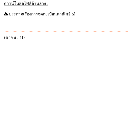
ดาวน์โหลดไฟล์ด้านล่าง :
ประกาศเรื่องการจดทะเบียนพาณิชย์
เข้าชม : 417