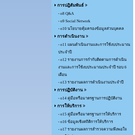
การปฎิสัมพันธ์
- o8 Q&A
- o9 Social Network
- o10 นโยบายคุ้มครองข้อมูลส่วนบุคคล
การดำเนินงาน
- o11 แผนดำเนินงานและการใช้งบประมาณ
ประจำปี
- o12 รายงานการกำกับติดตามการดำเนิน
งานและการใช้งบประมาณประจำปี รอบ 6
เดือน
- o13 รายงานผลการดำเนินงานประจำปี
การปฏิบัติงาน
- o14 คู่มือหรือมาตรฐานการปฏิบัติงาน
การให้บริการ
- o15 คู่มือหรือมาตรฐานการให้บริการ
- o16 ข้อมูลเชิงสถิติการให้บริการ
- o17 รายงานผลการสำรวจความพึงพอใจ