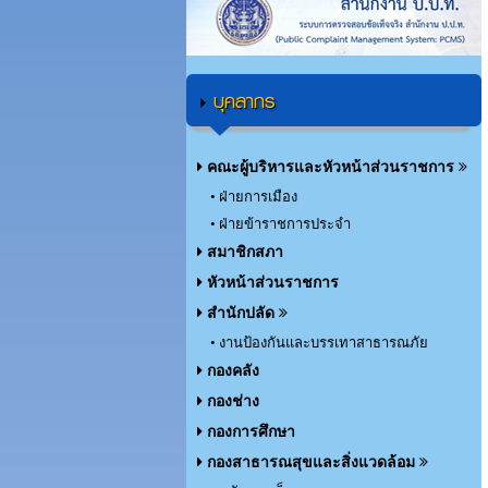
บุคลากร
คณะผู้บริหารและหัวหน้าส่วนราชการ
• ฝ่ายการเมือง
• ฝ่ายข้าราชการประจำ
สมาชิกสภา
หัวหน้าส่วนราชการ
สำนักปลัด
• งานป้องกันและบรรเทาสาธารณภัย
กองคลัง
กองช่าง
กองการศึกษา
กองสาธารณสุขและสิ่งแวดล้อม